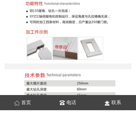
首页
电话
联系