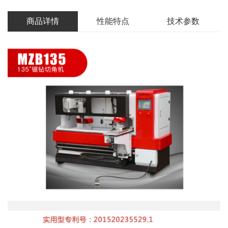
商品详情
性能特点
技术参数